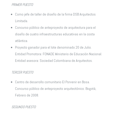
PRIMER PUESTO
Como jefe de taller de diseño de la firma DSB Arquitectos
Limitada.
Concurso público de anteproyecto de arquitectura para el
diseño de cuatro infraestructuras educativas en la costa
atlántica.
Proyecto ganador para el lote denominado 20 de Julio.
Entidad Promotora: FONADE Ministerio de Educación Nacional.
Entidad asesora: Sociedad Colombiana de Arquitectos.
TERCER PUESTO
Centro de desarrollo comunitario El Porvenir en Bosa.
Concurso público de anteproyecto arquitectónico. Bogotá,
Febrero de 2008.
SEGUNDO PUESTO