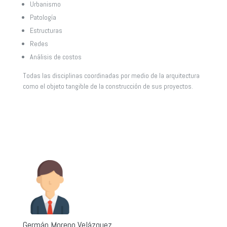
Urbanismo
Patología
Estructuras
Redes
Análisis de costos
Todas las disciplinas coordinadas por medio de la arquitectura
como el objeto tangible de la construcción de sus proyectos.
Germán Moreno Velázquez