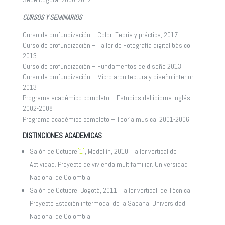
CURSOS Y SEMINARIOS
Curso de profundización – Color: Teoría y práctica, 2017
Curso de profundización – Taller de Fotografía digital básico,
2013
Curso de profundización – Fundamentos de diseño 2013
Curso de profundización – Micro arquitectura y diseño interior
2013
Programa académico completo – Estudios del idioma inglés
2002-2008
Programa académico completo – Teoría musical 2001-2006
DISTINCIONES ACADEMICAS
Salón de Octubre
[1]
, Medellín, 2010. Taller vertical de
Actividad. Proyecto de vivienda multifamiliar. Universidad
Nacional de Colombia.
Salón de Octubre, Bogotá, 2011. Taller vertical de Técnica.
Proyecto Estación intermodal de la Sabana. Universidad
Nacional de Colombia.