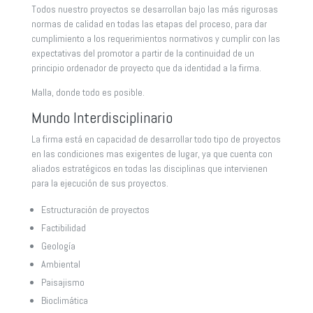
Todos nuestro proyectos se desarrollan bajo las más rigurosas
normas de calidad en todas las etapas del proceso, para dar
cumplimiento a los requerimientos normativos y cumplir con las
expectativas del promotor a partir de la continuidad de un
principio ordenador de proyecto que da identidad a la firma.
Malla, donde todo es posible.
Mundo Interdisciplinario
La firma está en capacidad de desarrollar todo tipo de proyectos
en las condiciones mas exigentes de lugar, ya que cuenta con
aliados estratégicos en todas las disciplinas que intervienen
para la ejecución de sus proyectos.
Estructuración de proyectos
Factibilidad
Geología
Ambiental
Paisajismo
Bioclimática