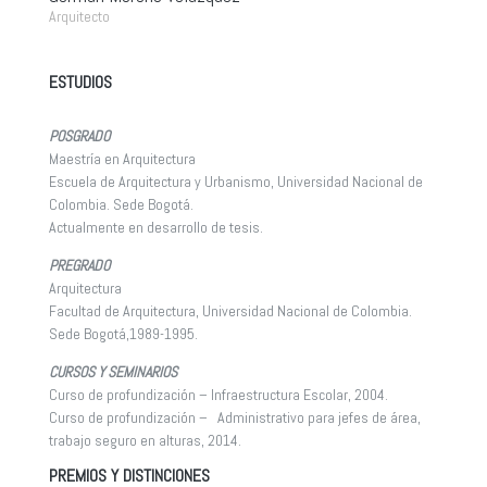
Arquitecto
ESTUDIOS
POSGRADO
Maestría en Arquitectura
Escuela de Arquitectura y Urbanismo, Universidad Nacional de
Colombia. Sede Bogotá.
Actualmente en desarrollo de tesis.
PREGRADO
Arquitectura
Facultad de Arquitectura, Universidad Nacional de Colombia.
Sede Bogotá,1989-1995.
CURSOS Y SEMINARIOS
Curso de profundización – Infraestructura Escolar, 2004.
Curso de profundización – Administrativo para jefes de área,
trabajo seguro en alturas, 2014.
PREMIOS Y DISTINCIONES