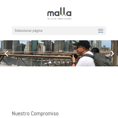
Seleccionar página
Nuestro Compromiso