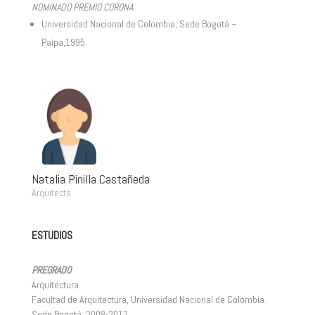
NOMINADO PREMIO CORONA
Universidad Nacional de Colombia, Sede Bogotá –
Paipa,1995.
Natalia Pinilla Castañeda
Arquitecta
ESTUDIOS
PREGRADO
Arquitectura
Facultad de Arquitectura, Universidad Nacional de Colombia.
Sede Bogotá, 2008-2012.