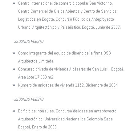
Centro Internacional de comercio popular San Victorino,
Centro Comercial de Cielos Abiertos y Centro de Servicios
Logísticos en Bogotá. Concurso Público de Anteproyecto
Urbano, Arquitectónico y Paisajístico. Bogotá, Junio de 2007.
SEGUNDO PUESTO
Como integrante del equipo de diseño de la firma DSB
Arquitectos Limitada.
Concurso privado de vivienda Alcázares de San Luis – Bogotá.
Área Lote 17.000 m2.
Número de unidades de vivienda 1152. Diciembre de 2004.
SEGUNDO PUESTO
Edificio de Interaulas. Concurso de ideas en anteproyecto
Arquitectónico. Universidad Nacional de Colombia Sede
Bogotá, Enero de 2003.